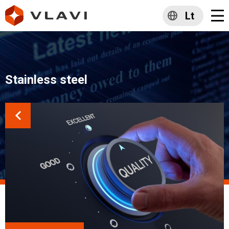
Lt
Stainless steel