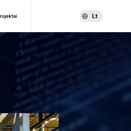
Lt
rojektai