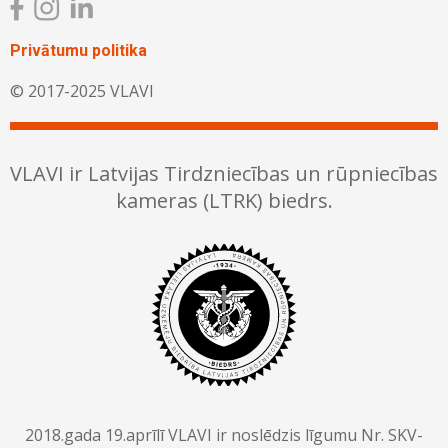
Privātumu politika
© 2017-2025 VLAVI
VLAVI ir Latvijas Tirdzniecības un rūpniecības
kameras (LTRK) biedrs.
2018.gada 19.aprīlī VLAVI ir noslēdzis līgumu Nr. SKV-