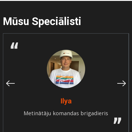
Mūsu Speciālisti
Ilya
Metinātāju komandas brigadieris