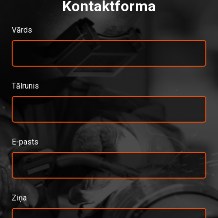
Kontaktforma
Vārds
Tālrunis
E-pasts
Ziņa