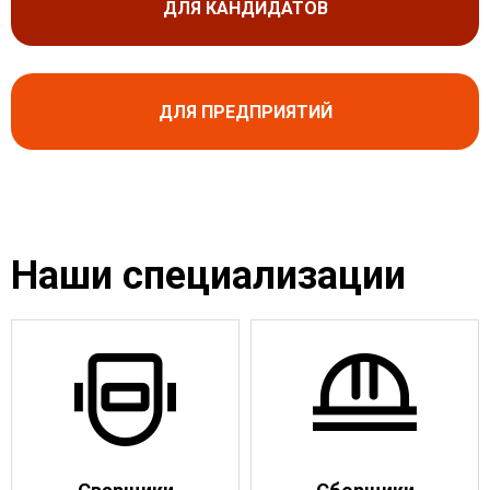
ДЛЯ КАНДИДАТОВ
ДЛЯ ПРЕДПРИЯТИЙ
Наши специализации