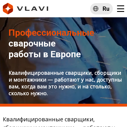
Ru
Профессиональные
сварочные
работы в Европе
Квалифицированные сварщики, сборщики
и монтажники — работают у нас, доступны
вам, когда вам это нужно, и на столько,
сколько нужно.
Квалифицированные сварщики,