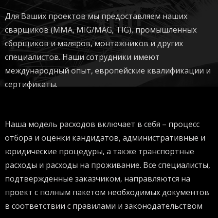
Для Ваших проектов мы предоставляем наших
сварщиков (MMA, MIG/MAG, TIG), промышленных
сборщиков и маляров, монтажников и других
специалистов. Наши сотрудники имеют
международный опыт, европейские квалификации и
сертификаты.
Наша модель расходов включает в себя – процесс
отбора и оценки кандидатов, административные и
юридические процедуры, а также транспортные
расходы и расходы на проживание. Все специалисты,
подтвержденные заказчиком, направляются на
проект с полным пакетом необходимых документов
в соответствии с правилами и законодательством