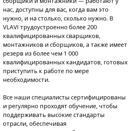
сборщики и монтажники — работают у
нас, доступны для вас, когда вам это
нужно, и на столько, сколько нужно. В
VLAVI трудоустроенно более 200
квалифицированных сварщиков,
монтажников и сборщиков, а также имеет
резерв из более чем 1 000
квалифицированных кандидатов, готовых
приступить к работе по мере
необходимости.
Все наши специалисты сертифицированы
и регулярно проходят обучение, чтобы
поддерживать высокие стандарты
отрасли, обеспечивая