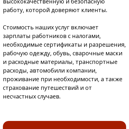
высококачественную и безопасную
работу, которой доверяют клиенты.
Стоимость наших услуг включает
зарплаты работников с налогами,
необходимые сертификаты и разрешения,
рабочую одежду, обувь, сварочные маски
и расходные материалы, транспортные
расходы, автомобили компании,
проживание при необходимости, а также
страхование путешествий и от
несчастных случаев.