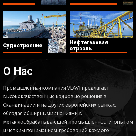
Нефтегазовая
Судостроение
отрасль
О Нас
Промышленная компания VLAVI предлагает
высококачественные кадровые решения в
Скандинавии и на других европейских рынках,
обладая обширными знаниями в
металлообрабатывающей промышленности, опытом
и четким пониманием требований каждого