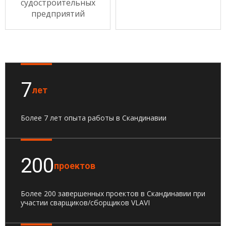
судостроительных
предприятий
7
лет
Более 7 лет опыта работы в Скандинавии
200
проектов
Более 200 завершенных проектов в Скандинавии при
участии сварщиков/сборщиков VLAVI