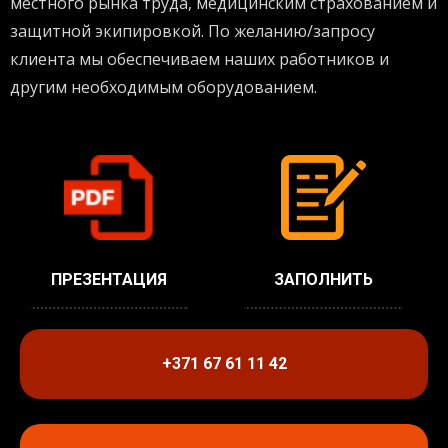
местного рынка труда, медицинским страхованием и
защитной экипировкой. По желанию/запросу
клиента мы обеспечиваем наших работников и
другим необходимым оборудованием.
ПРЕЗЕНТАЦИЯ
ЗАПОЛНИТЬ
+371 67 61 11 42