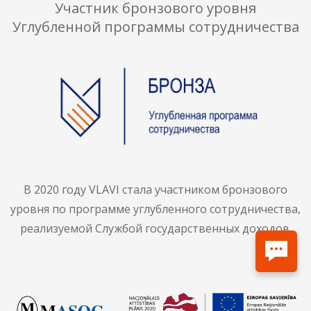
Участник бронзового уровня
Углубленной программы сотрудничества
В 2020 году VLAVI стала участником бронзового
уровня по программе углубленного сотрудничества,
реализуемой Службой государственных доходов.