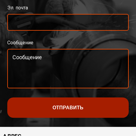
Эл. почта
Сообщение
ОТПРАВИТЬ