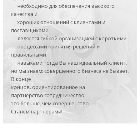
необходимо для обеспечения высокого
качества и
хороших отношений с клиентами и
поставщиками
-
является гибкой организацией с короткими
процессами принятия решений и
правильными
навыками
тогда Вы наш идеальный клиент,
но мы знаем: совершенного бизнеса не бывает.
В конце
концов, ориентированное на
партнерство сотрудничество
это больше, чем совершенство.
Станем партнерами!