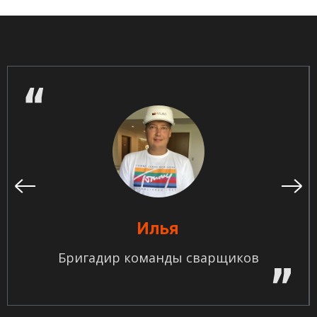
Илья
Бригадир команды сварщиков