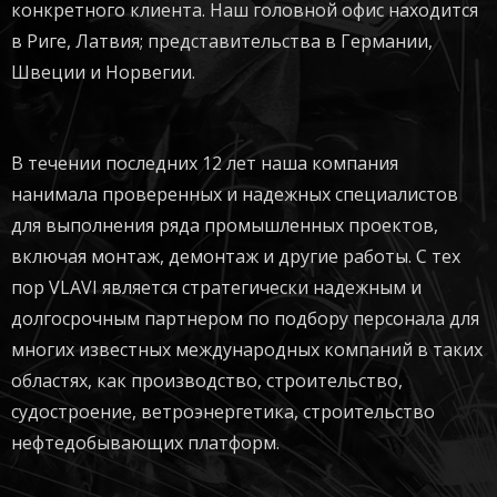
конкретного клиента. Наш головной офис находится
в Риге, Латвия; представительства в Германии,
Швеции и Норвегии.
В течении последних 12 лет наша компания
нанимала проверенных и надежных специалистов
для выполнения ряда промышленных проектов,
включая монтаж, демонтаж и другие работы. С тех
пор VLAVI является стратегически надежным и
долгосрочным партнером по подбору персонала для
многих известных международных компаний в таких
областях, как производство, строительство,
судостроение, ветроэнергетика, строительство
нефтедобывающих платформ.