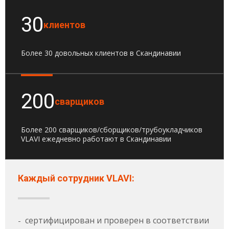
30
клиентов
Более 30 довольных клиентов в Скандинавии
200
сварщиков
Более 200 сварщиков/сборщиков/трубоукладчиков
VLAVI ежедневно работают в Скандинавии
Каждый сотрудник VLAVI:
сертифицирован и проверен в соответствии
-