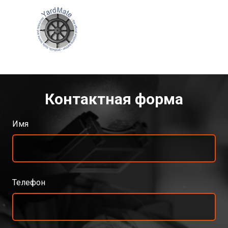
Контактная форма
Имя
Телефон