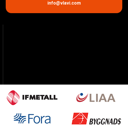
info@vlavi.com