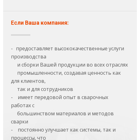
Если Ваша компания:
-
предоставляет высококачественные услуги
производства
и сборки Вашей продукции во всех отраслях
промышленности, создавая ценность как
для клиентов,
так и для сотрудников
-
имеет передовой опыт в сварочных
работах с
большинством материалов и методов
сварки
-
постоянно улучшает как системы, так и
процессы, что