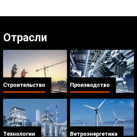
Отрасли
Строительство
Производство
Технологии
‎Ветроэнергетика