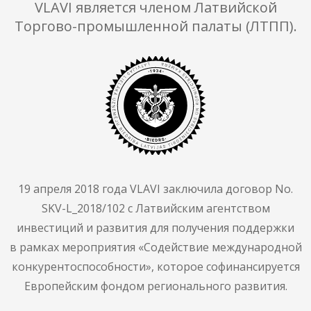
VLAVI является членом Латвийской
Торгово-промышленной палаты (ЛТПП).
19 апреля 2018 года VLAVI заключила договор No.
SKV-L_2018/102 с Латвийским агентством
инвестиций и развития для получения поддержки
в рамках мероприятия «Содействие международной
конкурентоспособности», которое софинансируется
Европейским фондом регионального развития.