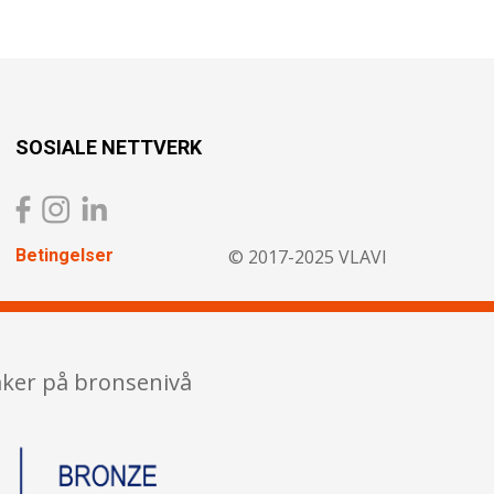
SOSIALE NETTVERK
Betingelser
© 2017-2025 VLAVI
aker på bronsenivå