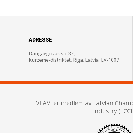
ADRESSE
Daugavgrivas str 83,
Kurzeme-distriktet, Riga, Latvia, LV-1007
VLAVI er medlem av Latvian Cham
Industry (LCCI)