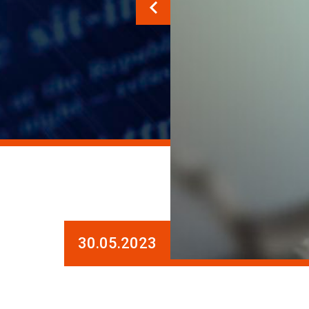
30.05.2023