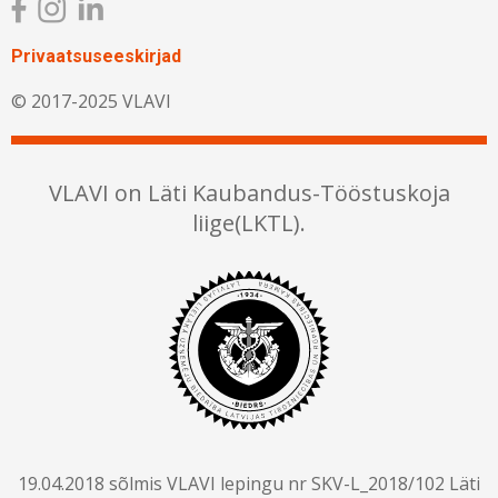
Privaatsuseeskirjad
© 2017-2025 VLAVI
VLAVI on Läti Kaubandus-Tööstuskoja
liige(LKTL).
19.04.2018 sõlmis VLAVI lepingu nr SKV-L_2018/102 Läti