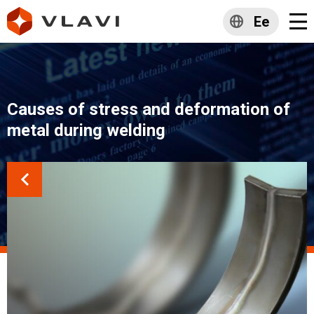
Ee
Causes of stress and deformation of
metal during welding