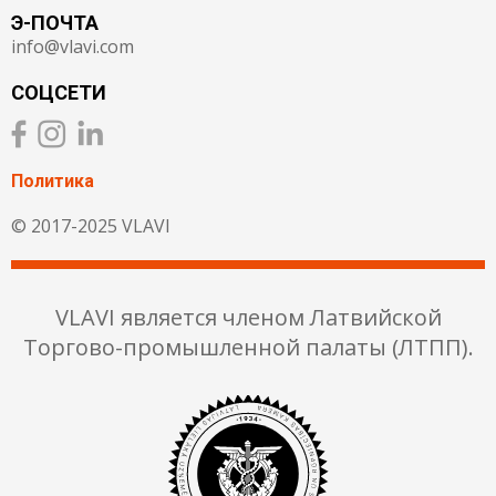
Э-ПОЧТА
info@vlavi.com
СОЦСЕТИ
Политика
© 2017-2025 VLAVI
VLAVI является членом Латвийской
Торгово-промышленной палаты (ЛТПП).