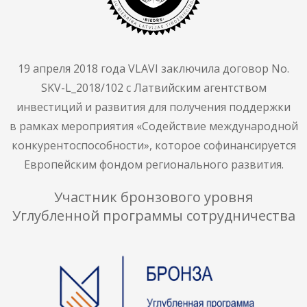
19 апреля 2018 года VLAVI заключила договор No.
SKV-L_2018/102 с Латвийским агентством
инвестиций и развития для получения поддержки
в рамках мероприятия «Содействие международной
конкурентоспособности», которое софинансируется
Европейским фондом регионального развития.
Участник бронзового уровня
Углубленной программы сотрудничества