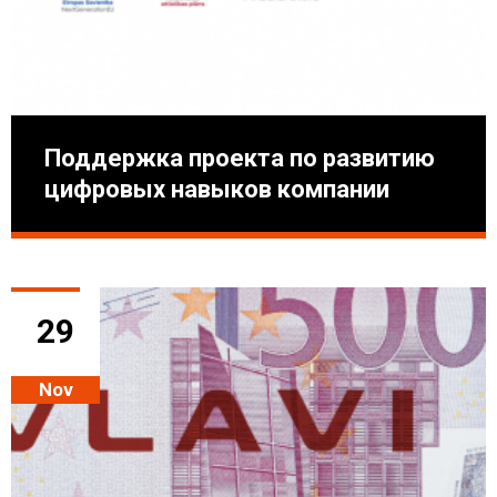
Поддержка проекта по развитию
цифровых навыков компании
29
Nov