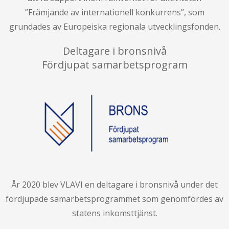
”Främjande av internationell konkurrens”, som
grundades av Europeiska regionala utvecklingsfonden.
Deltagare i bronsnivå
Fördjupat samarbetsprogram
År 2020 blev VLAVI en deltagare i bronsnivå under det
fördjupade samarbetsprogrammet som genomfördes av
statens inkomsttjänst.