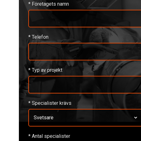
* Företagets namn
* Telefon
* Typ av projekt
* Specialister krävs
Svetsare
* Antal specialister