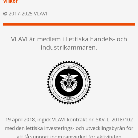
Villkor
© 2017-2025 VLAVI
VLAVI är medlem i Lettiska handels- och
industrikammaren.
19 april 2018, ingick VLAVI kontrakt nr. SKV-L_2018/102
med den lettiska investerings- och utvecklingsbyrån för
att få support inom ramverket för aktiviteten