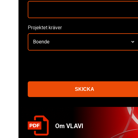
Projektet kräver
Boende
SKICKA
Om VLAVI