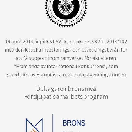
19 april 2018, ingick VLAVI kontrakt nr. SKV-L_2018/102
med den lettiska investerings- och utvecklingsbyrån för
att få support inom ramverket för aktiviteten
”Främjande av internationell konkurrens”, som
grundades av Europeiska regionala utvecklingsfonden.
Deltagare i bronsnivå
Fördjupat samarbetsprogram