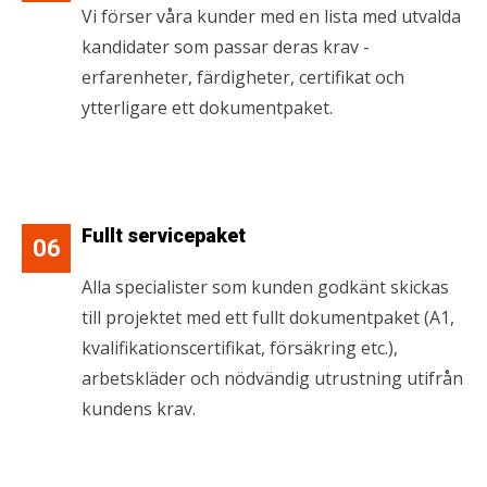
Vi förser våra kunder med en lista med utvalda
kandidater som passar deras krav -
erfarenheter, färdigheter, certifikat och
ytterligare ett dokumentpaket.
Fullt servicepaket
06
Alla specialister som kunden godkänt skickas
till projektet med ett fullt dokumentpaket (A1,
kvalifikationscertifikat, försäkring etc.),
arbetskläder och nödvändig utrustning utifrån
kundens krav.