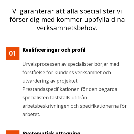
Vi garanterar att alla specialister vi
förser dig med kommer uppfylla dina
verksamhetsbehov.
Kvalificeringar och profil
01
Urvalsprocessen av specialister börjar med
förståelse för kundens verksamhet och
utvärdering av projektet.
Prestandaspecifikationen för den begärda
specialisten fastställs utifrån
arbetsbeskrivningen och specifikationerna för
arbetet.
Systematisk uttagning