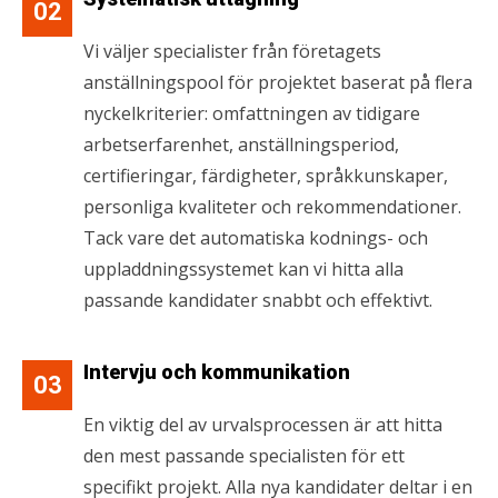
02
Vi väljer specialister från företagets
anställningspool för projektet baserat på flera
nyckelkriterier: omfattningen av tidigare
arbetserfarenhet, anställningsperiod,
certifieringar, färdigheter, språkkunskaper,
personliga kvaliteter och rekommendationer.
Tack vare det automatiska kodnings- och
uppladdningssystemet kan vi hitta alla
passande kandidater snabbt och effektivt.
Intervju och kommunikation
03
En viktig del av urvalsprocessen är att hitta
den mest passande specialisten för ett
specifikt projekt. Alla nya kandidater deltar i en