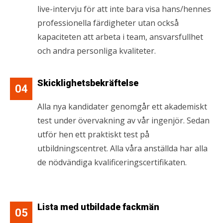
live-intervju för att inte bara visa hans/hennes
professionella färdigheter utan också
kapaciteten att arbeta i team, ansvarsfullhet
och andra personliga kvaliteter.
Skicklighetsbekräftelse
04
Alla nya kandidater genomgår ett akademiskt
test under övervakning av vår ingenjör. Sedan
utför hen ett praktiskt test på
utbildningscentret. Alla våra anställda har alla
de nödvändiga kvalificeringscertifikaten.
Lista med utbildade fackmän
05