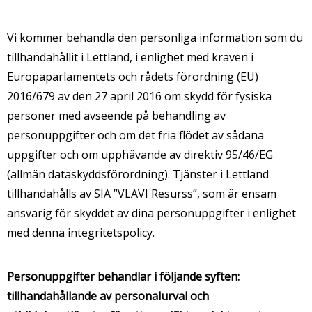
Vi kommer behandla den personliga information som du
tillhandahållit i Lettland, i enlighet med kraven i
Europaparlamentets och rådets förordning (EU)
2016/679 av den 27 april 2016 om skydd för fysiska
personer med avseende på behandling av
personuppgifter och om det fria flödet av sådana
uppgifter och om upphävande av direktiv 95/46/EG
(allmän dataskyddsförordning). Tjänster i Lettland
tillhandahålls av SIA ”VLAVI Resurss”, som är ensam
ansvarig för skyddet av dina personuppgifter i enlighet
med denna integritetspolicy.
Personuppgifter behandlar i följande syften:
tillhandahållande av personalurval och