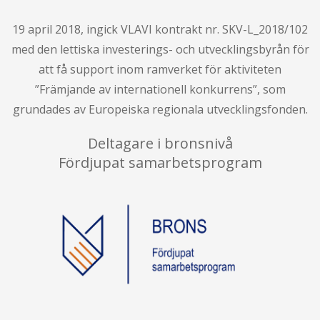
19 april 2018, ingick VLAVI kontrakt nr. SKV-L_2018/102
med den lettiska investerings- och utvecklingsbyrån för
att få support inom ramverket för aktiviteten
”Främjande av internationell konkurrens”, som
grundades av Europeiska regionala utvecklingsfonden.
Deltagare i bronsnivå
Fördjupat samarbetsprogram