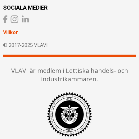
SOCIALA MEDIER
Villkor
© 2017-2025 VLAVI
VLAVI är medlem i Lettiska handels- och
industrikammaren.