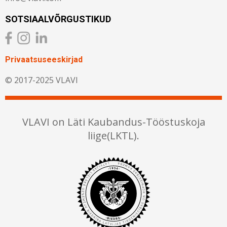
SOTSIAALVÕRGUSTIKUD
Privaatsuseeskirjad
© 2017-2025 VLAVI
VLAVI on Läti Kaubandus-Tööstuskoja
liige(LKTL).