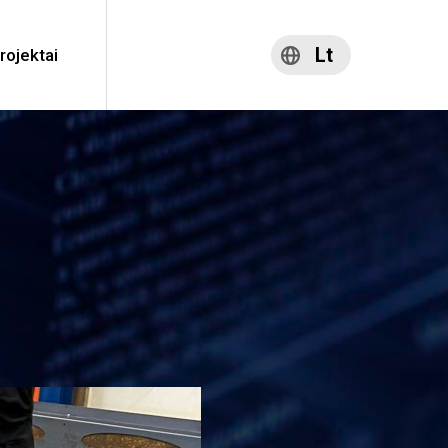
Lt
rojektai