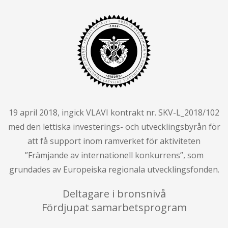
19 april 2018, ingick VLAVI kontrakt nr. SKV-L_2018/102
med den lettiska investerings- och utvecklingsbyrån för
att få support inom ramverket för aktiviteten
”Främjande av internationell konkurrens”, som
grundades av Europeiska regionala utvecklingsfonden.
Deltagare i bronsnivå
Fördjupat samarbetsprogram