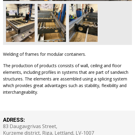
Welding of frames for modular containers.
The production of products consists of wall, ceiling and floor
elements, including profiles in systems that are part of sandwich
structures. The elements are assembled using a splicing system
which provides great advantages such as stability, flexibility and
interchangeability.
ADRESS:
83 Daugavgrivas Street,
Kurzeme district, Riga, Lettland, LV-1007