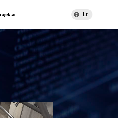
Lt
rojektai