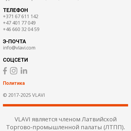
ТЕЛЕФОН
+371 67 611 142
+47 401 77 049
+46 660 32 04 59
Э-ПОЧТА
info@vlavi.com
СОЦСЕТИ
Политика
© 2017-2025 VLAVI
VLAVI является членом Латвийской
Торгово-промышленной палаты (ЛТПП).