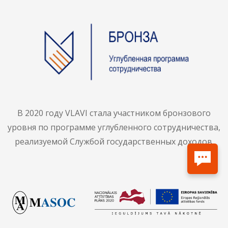
В 2020 году VLAVI стала участником бронзового
уровня по программе углубленного сотрудничества,
реализуемой Службой государственных доходов.