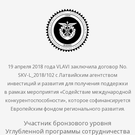
19 апреля 2018 года VLAVI заключила договор No.
SKV-L_2018/102 с Латвийским агентством
инвестиций и развития для получения поддержки
в рамках мероприятия «Содействие международной
конкурентоспособности», которое софинансируется
Европейским фондом регионального развития.
Участник бронзового уровня
Углубленной программы сотрудничества