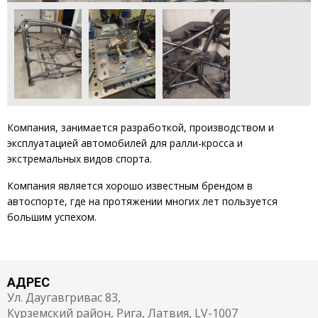
Компания, занимается разработкой, производством и
эксплуатацией автомобилей для ралли-кросса и
экстремальных видов спорта.
Компания является хорошо известным брендом в
автоспорте, где на протяжении многих лет пользуется
большим успехом.
АДРЕС
Ул. Даугавгривас 83,
Курземский район, Рига, Латвия, LV-1007